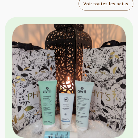
Voir toutes les actus