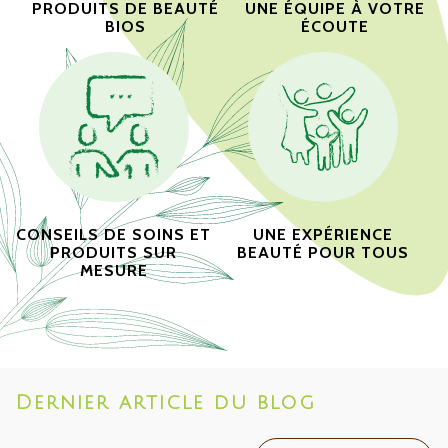
PRODUITS DE BEAUTÉ
UNE ÉQUIPE À VOTRE
BIOS
ÉCOUTE
CONSEILS DE SOINS ET
UNE EXPÉRIENCE
PRODUITS SUR
BEAUTÉ POUR TOUS
MESURE
Dernier article du blog