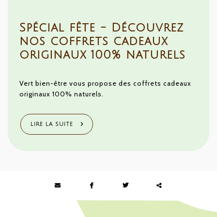
Spécial fête - Découvrez
nos coffrets cadeaux
originaux 100% naturels
Vert bien-être vous propose des coffrets cadeaux
originaux 100% naturels.
LIRE LA SUITE
Partager
ce