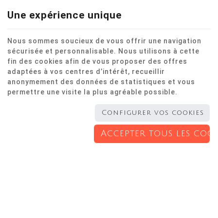
Une expérience unique
Nous sommes soucieux de vous offrir une navigation
sécurisée et personnalisable. Nous utilisons à cette
Rendez-vous en ligne
fin des cookies afin de vous proposer des offres
adaptées à vos centres d’intérêt, recueillir
anonymement des données de statistiques et vous
permettre une visite la plus agréable possible.
Configurer vos cookies
Accepter tous les cook