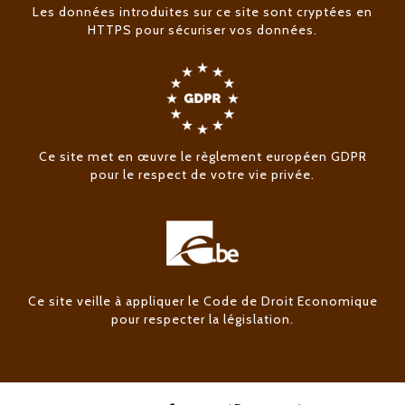
Les données introduites sur ce site sont cryptées en
HTTPS pour sécuriser vos données.
Ce site met en œuvre le règlement européen GDPR
pour le respect de votre vie privée.
Ce site veille à appliquer le Code de Droit Economique
pour respecter la législation.