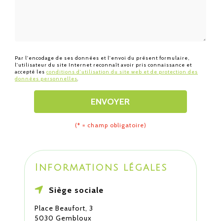
Par l'encodage de ses données et l'envoi du présent formulaire,
l'utilisateur du site Internet reconnaît avoir pris connaissance et
accepté les
conditions d'utilisation du site web et de protection des
données personnelles
.
ENVOYER
(* = champ obligatoire)
Informations légales
Siège sociale
Place Beaufort, 3
5030 Gembloux