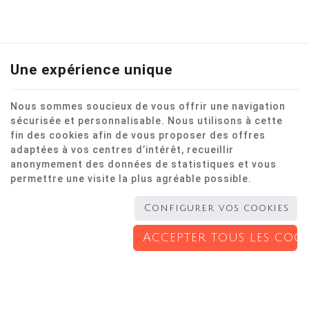
Une expérience unique
Nous sommes soucieux de vous offrir une navigation
sécurisée et personnalisable. Nous utilisons à cette
Rendez-vous en ligne
fin des cookies afin de vous proposer des offres
adaptées à vos centres d’intérêt, recueillir
anonymement des données de statistiques et vous
permettre une visite la plus agréable possible.
Configurer vos cookies
Accepter tous les cook