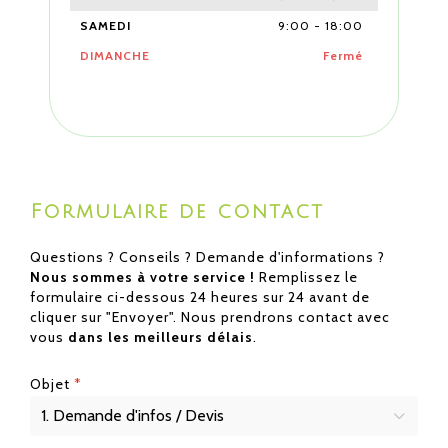
SAMEDI
9:00
-
18:00
DIMANCHE
Fermé
Formulaire de contact
Questions ? Conseils ? Demande d'informations ?
Nous sommes à votre service !
Remplissez le
formulaire ci-dessous 24 heures sur 24 avant de
cliquer sur "Envoyer". Nous prendrons contact avec
vous
dans les meilleurs délais
.
Objet
*